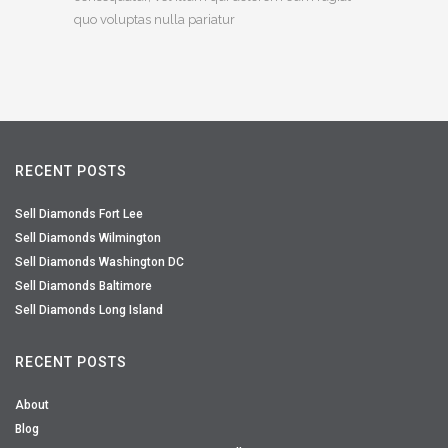
quo voluptas nulla pariatur
RECENT POSTS
Sell Diamonds Fort Lee
Sell Diamonds Wilmington
Sell Diamonds Washington DC
Sell Diamonds Baltimore
Sell Diamonds Long Island
RECENT POSTS
About
Blog