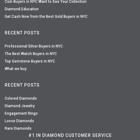
Coin Buyers in NYC Want to See Your Collection
Diamond Education
Get Cash Now from the Best Gold Buyers in NYC
RECENT POSTS
Professional Silver Buyers in NYC
The Best Watch Buyers in NYC
Top Gemstone Buyers in NYC
What we buy
RECENT POSTS
Colored Diamonds
Diamond Jewelry
Engagement Rings
Loose Diamonds
Rare Diamonds
#1 IN DIAMOND CUSTOMER SERVICE